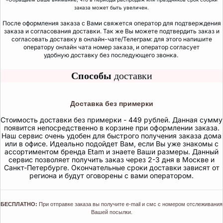
заказа может быть увеличен.
После оформления заказа с Вами свяжется оператор для подтверждения
заказа и согласования доставки. Так же Вы можете подтвердить заказ и
согласовать доставку в онлайн-чате/Телеграм: для этого напишите
оператору онлайн чата номер заказа, и оператор согласует
удобную доставку без последующего звонка.
Способы
доставки
Доставка без примерки
Стоимость доставки без примерки - 449 рублей. Данная сумму
появится непосредственно в корзине при оформлении заказа.
Наш сервис очень удобен для быстрого получения заказа дома
или в офисе. Идеально подойдет Вам, если Вы уже знакомы с
ассортиментом бренда Etam и знаете Ваши размеры. Данный
сервис позволяет получить заказ через 2-3 дня в Москве и
Санкт-Петербурге. Окончательные сроки доставки зависят от
региона и будут оговорены с вами оператором.
БЕСПЛАТНО:
При отправке заказа вы получите e-mail и смс с номером отслеживания
Вашей посылки.