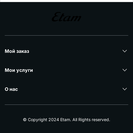
Мой заказ
Мои услуги
О нас
© Copyright 2024 Etam. All Rights reserved.