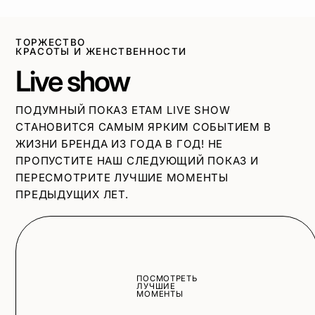
ТОРЖЕСТВО
КРАСОТЫ И ЖЕНСТВЕННОСТИ
Live show
ПОДУМНЫЙ ПОКАЗ ETAM LIVE SHOW
СТАНОВИТСЯ САМЫМ ЯРКИМ СОБЫТИЕМ В
ЖИЗНИ БРЕНДА ИЗ ГОДА В ГОД! НЕ
ПРОПУСТИТЕ НАШ СЛЕДУЮЩИЙ ПОКАЗ И
ПЕРЕСМОТРИТЕ ЛУЧШИЕ МОМЕНТЫ
ПРЕДЫДУЩИХ ЛЕТ.
ПОСМОТРЕТЬ
ЛУЧШИЕ
МОМЕНТЫ