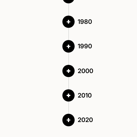
1980
1990
2000
2010
2020