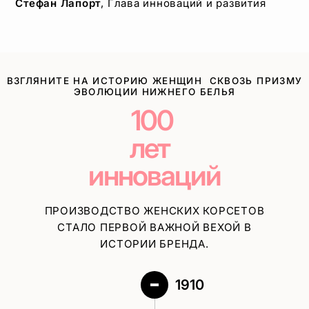
Стефан Лапорт
, Глава инноваций и развития
ВЗГЛЯНИТЕ НА ИСТОРИЮ ЖЕНЩИН
СКВОЗЬ ПРИЗМУ
ЭВОЛЮЦИИ НИЖНЕГО БЕЛЬЯ
100
лет
инноваций
ПРОИЗВОДСТВО ЖЕНСКИХ КОРСЕТОВ
СТАЛО ПЕРВОЙ ВАЖНОЙ ВЕХОЙ В
ИСТОРИИ БРЕНДА.
1910