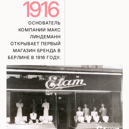
1916
ОСНОВАТЕЛЬ
КОМПАНИИ МАКС
ЛИНДЕМАНН
ОТКРЫВАЕТ ПЕРВЫЙ
МАГАЗИН БРЕНДА В
БЕРЛИНЕ В 1916 ГОДУ.