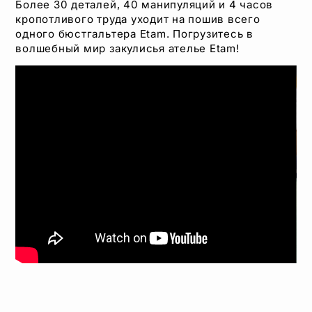
Более 30 деталей, 40 манипуляций и 4 часов
кропотливого труда уходит на пошив всего
одного бюстгальтера Etam. Погрузитесь в
волшебный мир закулисья ателье Etam!