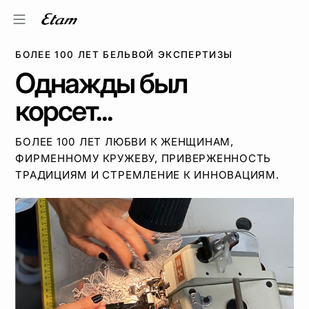
БОЛЕЕ 100 ЛЕТ БЕЛЬВОЙ ЭКСПЕРТИЗЫ
Однажды был
корсет...
БОЛЕЕ 100 ЛЕТ ЛЮБВИ К ЖЕНЩИНАМ,
ФИРМЕННОМУ КРУЖЕВУ, ПРИВЕРЖЕННОСТЬ
ТРАДИЦИЯМ И СТРЕМЛЕНИЕ К ИННОВАЦИЯМ.