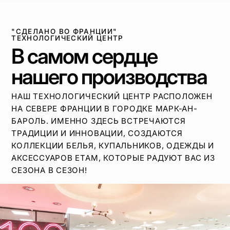
"СДЕЛАНО ВО ФРАНЦИИ"
ТЕХНОЛОГИЧЕСКИЙ ЦЕНТР
В самом сердце
нашего производства
НАШ ТЕХНОЛОГИЧЕСКИЙ ЦЕНТР РАСПОЛОЖЕН
НА СЕВЕРЕ ФРАНЦИИ В ГОРОДКЕ МАРК-АН-
БАРОЛЬ. ИМЕННО ЗДЕСЬ ВСТРЕЧАЮТСЯ
ТРАДИЦИИ И ИННОВАЦИИ, СОЗДАЮТСЯ
КОЛЛЕКЦИИ БЕЛЬЯ, КУПАЛЬНИКОВ, ОДЕЖДЫ И
АКСЕССУАРОВ ETAM, КОТОРЫЕ РАДУЮТ ВАС ИЗ
СЕЗОНА В СЕЗОН!