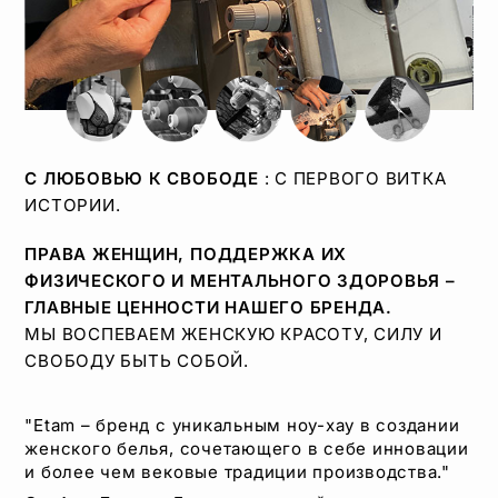
С ЛЮБОВЬЮ К СВОБОДЕ
: С ПЕРВОГО ВИТКА
ИСТОРИИ.
ПРАВА ЖЕНЩИН, ПОДДЕРЖКА ИХ
ФИЗИЧЕСКОГО И МЕНТАЛЬНОГО ЗДОРОВЬЯ –
ГЛАВНЫЕ ЦЕННОСТИ НАШЕГО БРЕНДА.
МЫ ВОСПЕВАЕМ ЖЕНСКУЮ КРАСОТУ, СИЛУ И
СВОБОДУ БЫТЬ СОБОЙ.
"Etam – бренд с уникальным ноу-хау в создании
женского белья, сочетающего в себе инновации
и более чем вековые традиции производства."