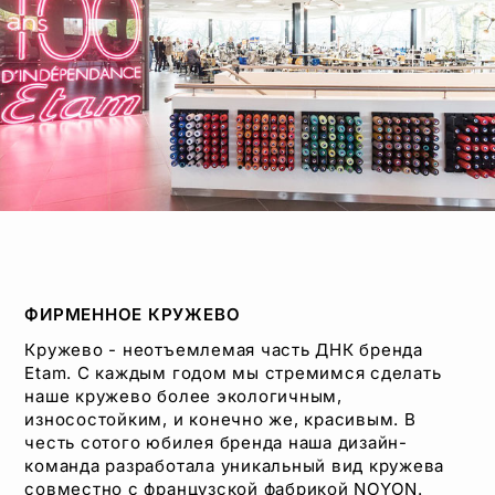
ФИРМЕННОЕ КРУЖЕВО
Кружево - неотъемлемая часть ДНК бренда
Etam. С каждым годом мы стремимся сделать
наше кружево более экологичным,
износостойким, и конечно же, красивым. В
честь сотого юбилея бренда наша дизайн-
команда разработала уникальный вид кружева
совместно с французской фабрикой NOYON.