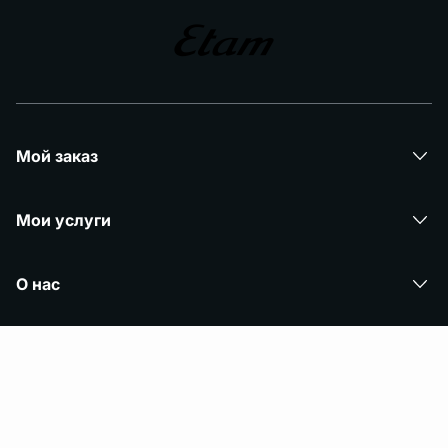
Мой заказ
Мои услуги
О нас
© Copyright 2024 Etam. All Rights reserved.