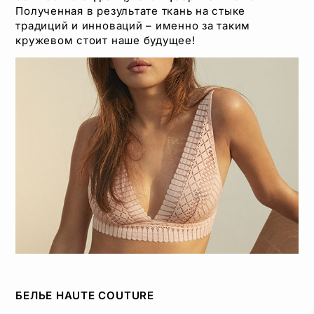
Полученная в результате ткань на стыке
традиций и инноваций – именно за таким
кружевом стоит наше будущее!
БЕЛЬЕ HAUTE COUTURE