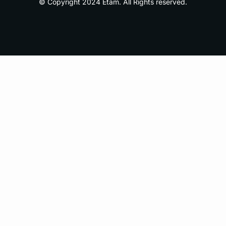
© Copyright 2024 Etam. All Rights reserved.