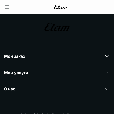
Мой заказ
Мои услуги
О нас