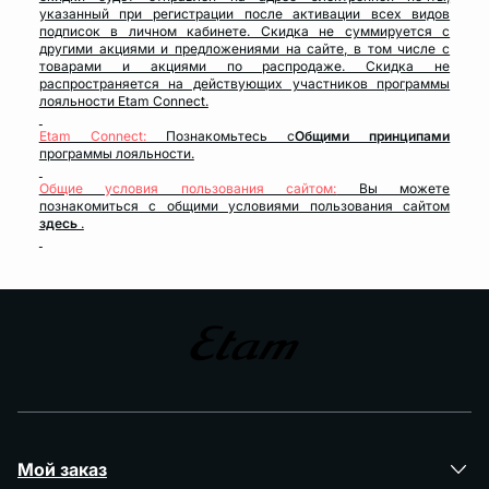
указанный при регистрации после активации всех видов
подписок в личном кабинете. Скидка не суммируется с
другими акциями и предложениями на сайте, в том числе с
товарами и акциями по распродаже. Скидка не
распространяется на действующих участников программы
лояльности Etam Connect.
Etam Connect:
Познакомьтесь с
Общими принципами
программы лояльности.
Общие условия пользования сайтом:
Вы можете
познакомиться с общими условиями пользования сайтом
здесь
.
Мой заказ